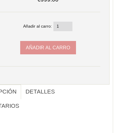
Añadir al carro:
PCIÓN
DETALLES
TARIOS