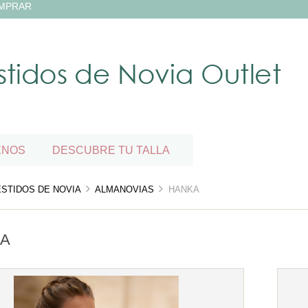
MPRAR
ENOS
DESCUBRE TU TALLA
ESTIDOS DE NOVIA
ALMANOVIAS
HANKA
A