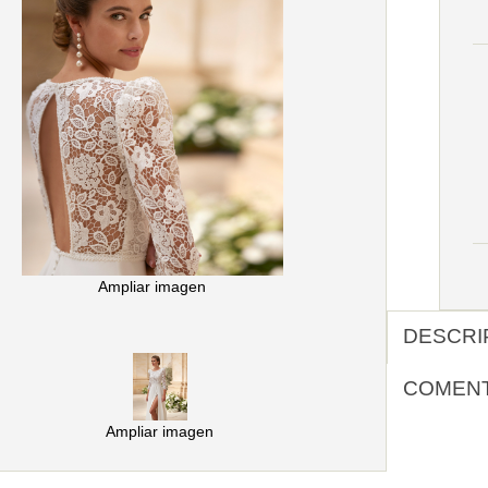
Ampliar imagen
DESCRI
COMEN
Ampliar imagen