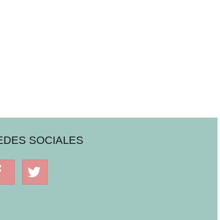
EDES SOCIALES