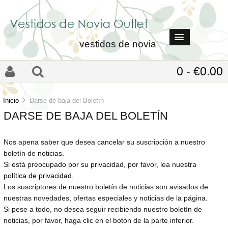
vestidos de novia
0 - €0.00
Inicio
Darse de baja del Boletín
DARSE DE BAJA DEL BOLETÍN
Nos apena saber que desea cancelar su suscripción a nuestro
boletín de noticias.
Si está preocupado por su privacidad, por favor, lea nuestra
política de privacidad
.
Los suscriptores de nuestro boletín de noticias son avisados de
nuestras novedades, ofertas especiales y noticias de la página.
Si pese a todo, no desea seguir recibiendo nuestro boletín de
noticias, por favor, haga clic en el botón de la parte inferior.