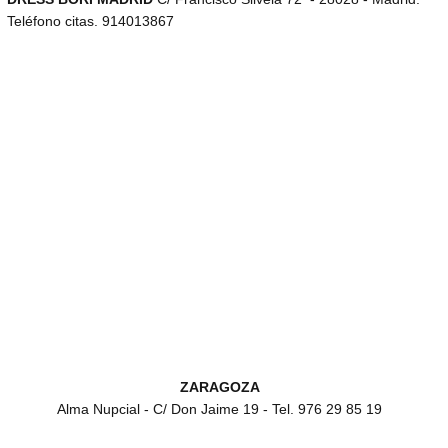
Teléfono citas. 914013867
ZARAGOZA
Alma Nupcial - C/ Don Jaime 19 - Tel. 976 29 85 19