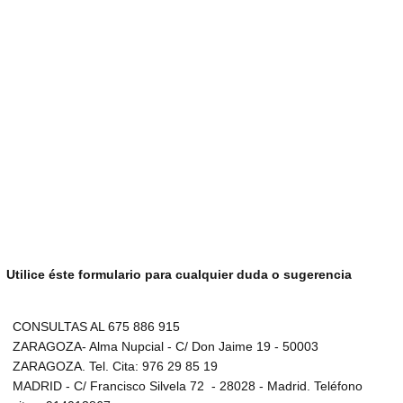
Utilice éste formulario para cualquier duda o sugerencia
CONSULTAS AL 675 886 915
ZARAGOZA- Alma Nupcial - C/ Don Jaime 19 - 50003
ZARAGOZA. Tel. Cita: 976 29 85 19
MADRID - C/ Francisco Silvela 72 - 28028 - Madrid. Teléfono