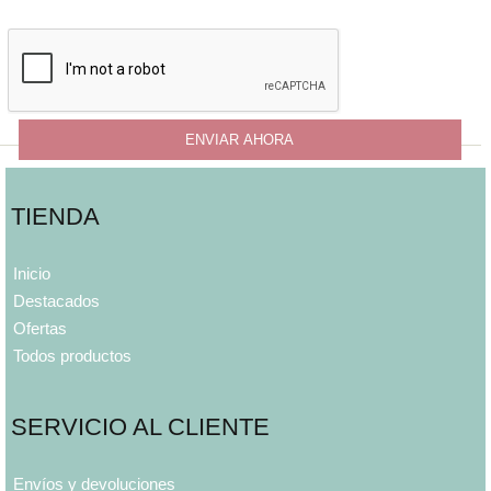
TIENDA
Inicio
Destacados
Ofertas
Todos productos
SERVICIO AL CLIENTE
Envíos y devoluciones