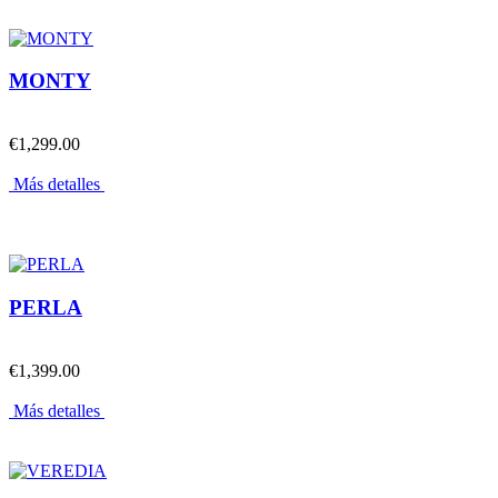
MONTY
€1,299.00
Más detalles
PERLA
€1,399.00
Más detalles