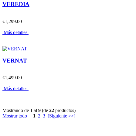
VEREDIA
€1,299.00
Más detalles
VERNAT
€1,499.00
Más detalles
Mostrando de
1
al
9
(de
22
productos)
Mostrar todo
1
2
3
[Siguiente >>]