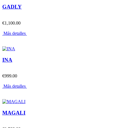
GADLY
€1,100.00
Más detalles
INA
€999.00
Más detalles
MAGALI