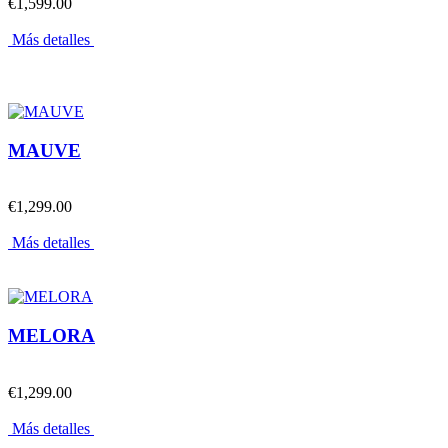
€1,599.00
Más detalles
MAUVE
€1,299.00
Más detalles
MELORA
€1,299.00
Más detalles