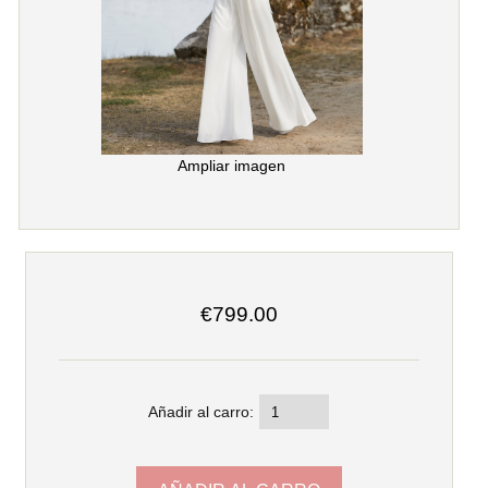
Ampliar imagen
€799.00
Añadir al carro: