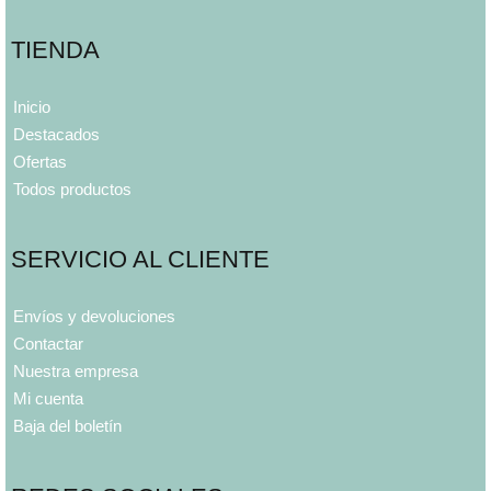
TIENDA
Inicio
Destacados
Ofertas
Todos productos
SERVICIO AL CLIENTE
Envíos y devoluciones
Contactar
Nuestra empresa
Mi cuenta
Baja del boletín