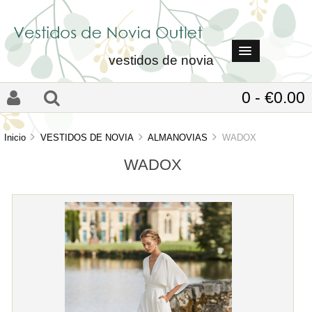
vestidos de novia
0 - €0.00
Inicio
VESTIDOS DE NOVIA
ALMANOVIAS
WADOX
WADOX