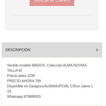
DESCRIPCIÓN
Vestido modelo WADOX, Colección ALMA NOVIAS
TALLA 42
Precio antes 1199
PRECIO AHORA 799
Disponible en Zaragoza ALMANUPCIAL C/Don Jaime I,
19.
Whatsapp 675886915