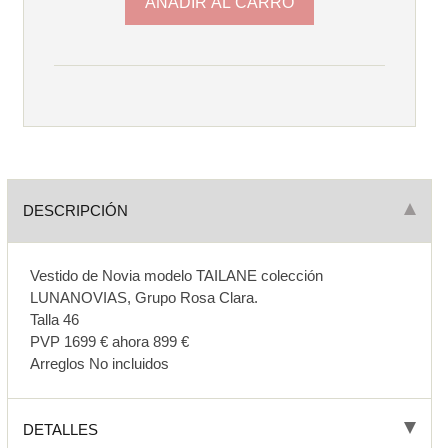
DESCRIPCIÓN
Vestido de Novia modelo TAILANE colección
LUNANOVIAS, Grupo Rosa Clara.
Talla 46
PVP 1699 € ahora 899 €
Arreglos No incluidos
DETALLES