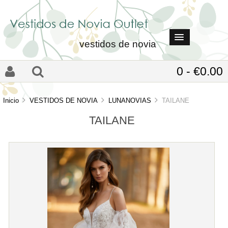
vestidos de novia
0 - €0.00
Inicio
VESTIDOS DE NOVIA
LUNANOVIAS
TAILANE
TAILANE