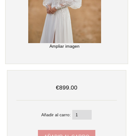
Ampliar imagen
€899.00
Añadir al carro: