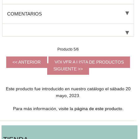
COMENTARIOS
Producto 5/6
<< ANTERIOR
VOLVER A LISTA DE PRODUCTOS
SIGUIENTE >>
Este producto fue introducido en nuestro catálogo el sábado 20
mayo, 2023.
Para más información, visite la
página de este producto
.