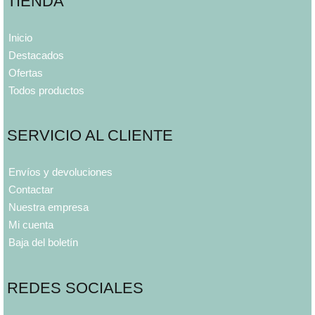
TIENDA
Inicio
Destacados
Ofertas
Todos productos
SERVICIO AL CLIENTE
Envíos y devoluciones
Contactar
Nuestra empresa
Mi cuenta
Baja del boletín
REDES SOCIALES