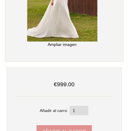
Ampliar imagen
€999.00
Añadir al carro: