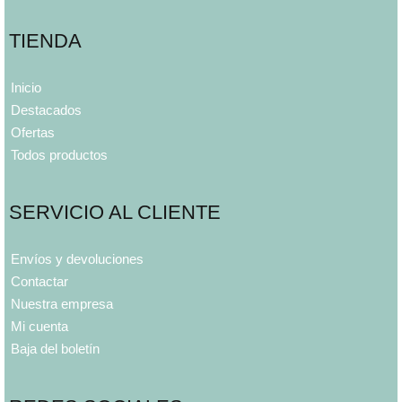
TIENDA
Inicio
Destacados
Ofertas
Todos productos
SERVICIO AL CLIENTE
Envíos y devoluciones
Contactar
Nuestra empresa
Mi cuenta
Baja del boletín