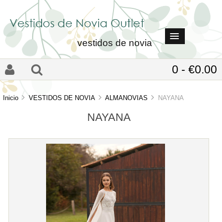
vestidos de novia
0 - €0.00
Inicio
VESTIDOS DE NOVIA
ALMANOVIAS
NAYANA
NAYANA