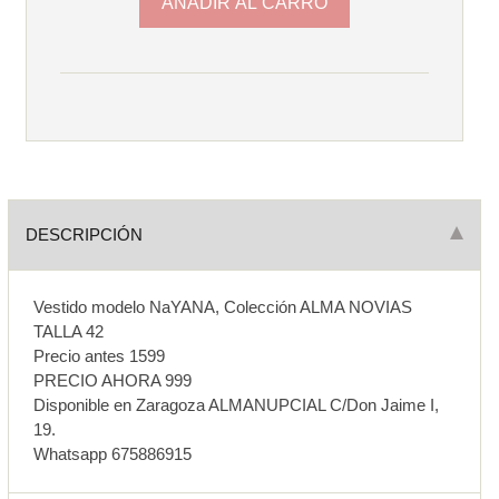
DESCRIPCIÓN
Vestido modelo NaYANA, Colección ALMA NOVIAS
TALLA 42
Precio antes 1599
PRECIO AHORA 999
Disponible en Zaragoza ALMANUPCIAL C/Don Jaime I,
19.
Whatsapp 675886915