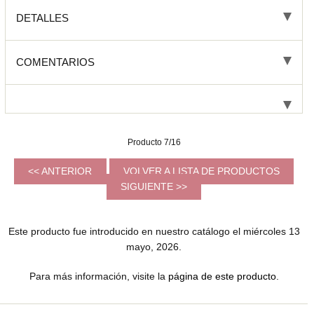
DETALLES
COMENTARIOS
Producto 7/16
<< ANTERIOR
VOLVER A LISTA DE PRODUCTOS
SIGUIENTE >>
Este producto fue introducido en nuestro catálogo el miércoles 13
mayo, 2026.
Para más información, visite la
página de este producto
.