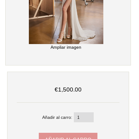
Ampliar imagen
€1,500.00
Añadir al carro: