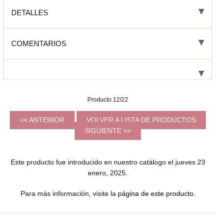
DETALLES
COMENTARIOS
Producto 12/22
<< ANTERIOR
VOLVER A LISTA DE PRODUCTOS
SIGUIENTE >>
Este producto fue introducido en nuestro catálogo el jueves 23
enero, 2025.
Para más información, visite la
página de este producto
.