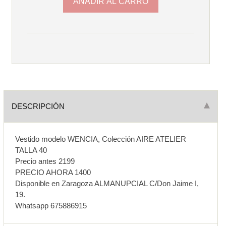
DESCRIPCIÓN
Vestido modelo WENCIA, Colección AIRE ATELIER
TALLA 40
Precio antes 2199
PRECIO AHORA 1400
Disponible en Zaragoza ALMANUPCIAL C/Don Jaime I,
19.
Whatsapp 675886915