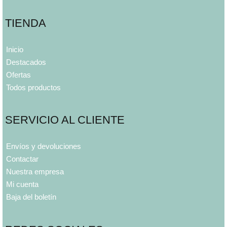
TIENDA
Inicio
Destacados
Ofertas
Todos productos
SERVICIO AL CLIENTE
Envíos y devoluciones
Contactar
Nuestra empresa
Mi cuenta
Baja del boletín