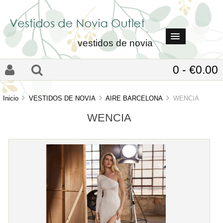
vestidos de novia
0 - €0.00
Inicio
VESTIDOS DE NOVIA
AIRE BARCELONA
WENCIA
WENCIA