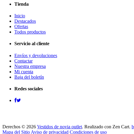
Tienda
Inicio
Destacados
Ofertas
Todos productos
Servicio al cliente
Envíos y devoluciones
Contactar
Nuestra empresa
Mi cuenta
Baja del boletín
Redes sociales
Derechos © 2026
Vestidos de novia outlet
. Realizado con Zen Cart.
b
Mapa del Sitio
Aviso de privacidad
Condiciones de uso