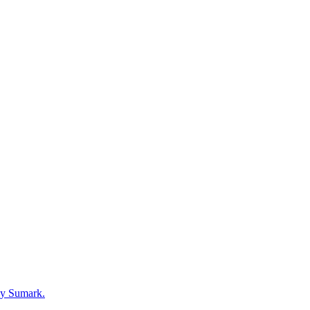
y Sumark.