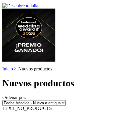
Inicio
Nuevos productos
Nuevos productos
Ordenar por:
TEXT_NO_PRODUCTS