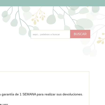
a garantía de 1 SEMANA para realizar sus devoluciones.
de uso
.