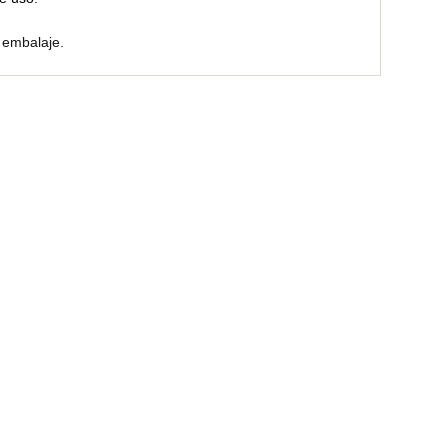
 embalaje.