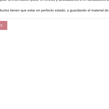
uctos tienen que estar en perfecto estado, y guardando el material de
ÁS