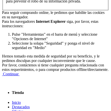
para prevenir el robo de su información privada.
Para seguir comprando online, le pedimos que habilite las cookies
en su navegador.
Para los navegadores
Internet Explorer
siga, por favor, estas
instrucciones:
Pulse "Herramientas" en el barra de menú y seleccione
"Opciones de Internet"
Seleccione la solapa "Seguridad" y ponga el nivel de
seguridad en "Medio"
Hemos tomado esta medida de seguridad por su beneficio, y le
pedimos disculpas por cualquier inconveniente que le cause.
Por favor, contáctenos si tiene cualquier pregunta relacionada con
estos requerimientos, o para comprar productos offline/directamente.
Continuar
Tienda
Inicio
Destacados