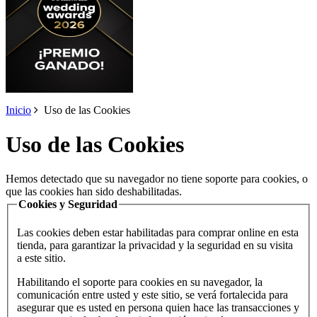
Inicio
Uso de las Cookies
Uso de las Cookies
Hemos detectado que su navegador no tiene soporte para cookies, o
que las cookies han sido deshabilitadas.
Cookies y Seguridad
Las cookies deben estar habilitadas para comprar online en esta
tienda, para garantizar la privacidad y la seguridad en su visita
a este sitio.
Habilitando el soporte para cookies en su navegador, la
comunicación entre usted y este sitio, se verá fortalecida para
asegurar que es usted en persona quien hace las transacciones y