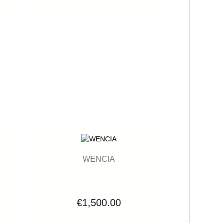
WENCIA
€1,500.00