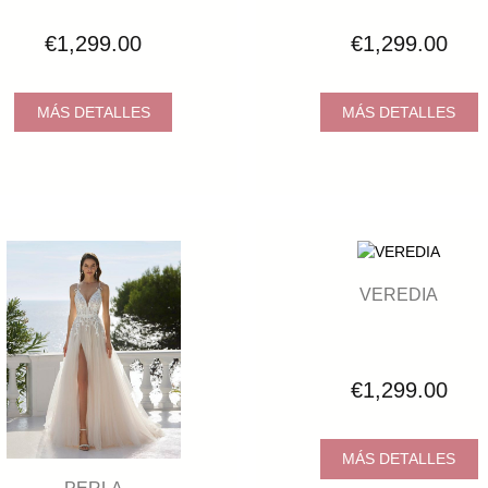
€1,299.00
€1,299.00
MÁS DETALLES
MÁS DETALLES
VEREDIA
€1,299.00
MÁS DETALLES
PERLA