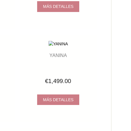
MÁS DETALLES
YANINA
€1,499.00
MÁS DETALLES