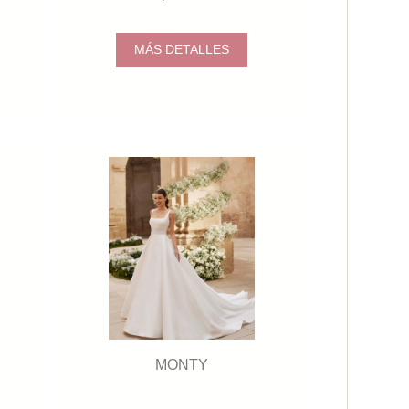
MÁS DETALLES
MONTY