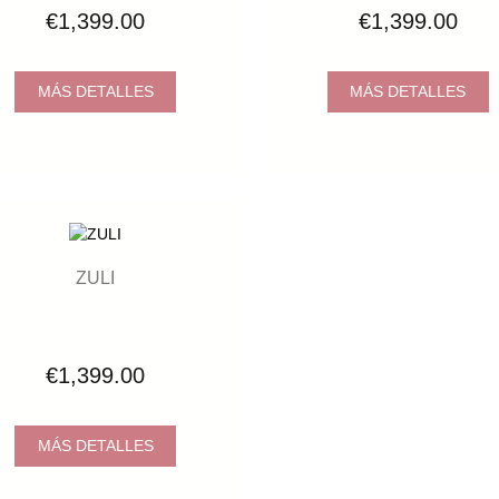
€1,399.00
€1,399.00
MÁS DETALLES
MÁS DETALLES
ZULI
€1,399.00
MÁS DETALLES