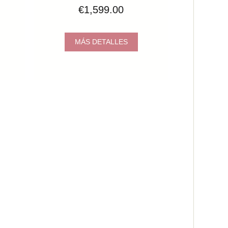
€1,599.00
MÁS DETALLES