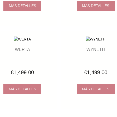
MÁS DETALLES
MÁS DETALLES
WERTA
WYNETH
€1,499.00
€1,499.00
MÁS DETALLES
MÁS DETALLES