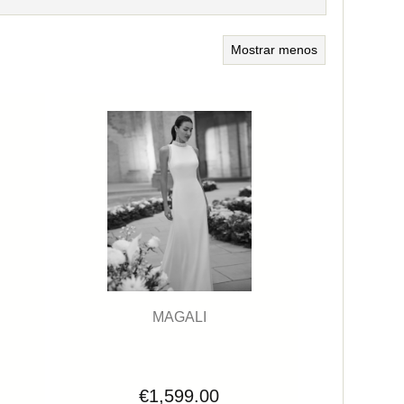
Mostrar menos
MAGALI
€1,599.00