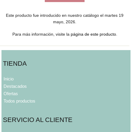
Este producto fue introducido en nuestro catálogo el martes 19
mayo, 2026.
Para más información, visite la
página de este producto
.
TIENDA
Inicio
Destacados
Ofertas
Todos productos
SERVICIO AL CLIENTE