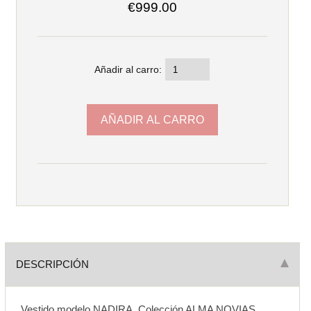
€999.00
Añadir al carro:
DESCRIPCIÓN
Vestido modelo NADIRA, Colección ALMA NOVIAS