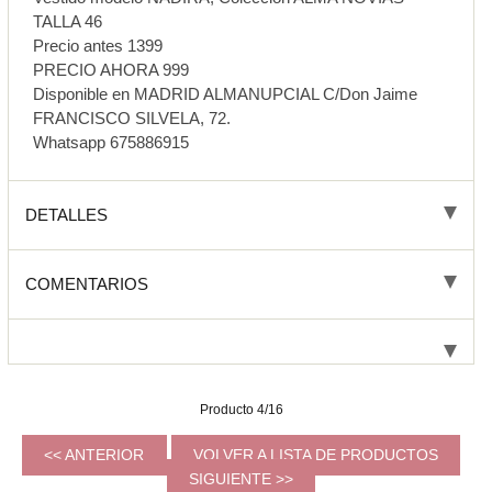
TALLA 46
Precio antes 1399
PRECIO AHORA 999
Disponible en MADRID ALMANUPCIAL C/Don Jaime
FRANCISCO SILVELA, 72.
Whatsapp 675886915
DETALLES
COMENTARIOS
Producto 4/16
<< ANTERIOR
VOLVER A LISTA DE PRODUCTOS
SIGUIENTE >>