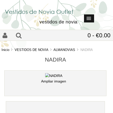
vestidos de novia
0 - €0.00
Inicio
VESTIDOS DE NOVIA
ALMANOVIAS
NADIRA
NADIRA
Ampliar imagen