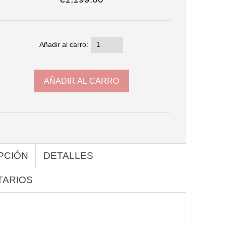
Añadir al carro:
PCIÓN
DETALLES
TARIOS