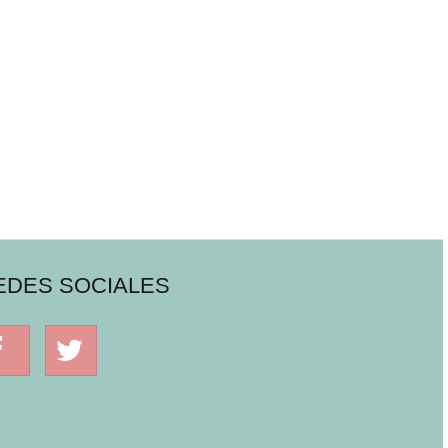
EDES SOCIALES